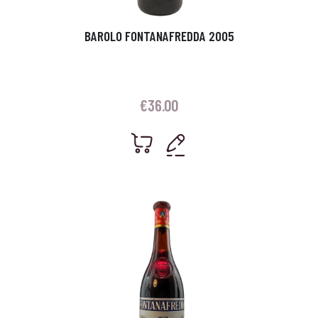
BAROLO FONTANAFREDDA 2005
€
36.00