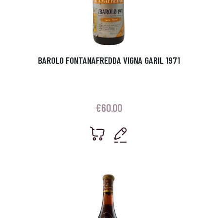
BAROLO FONTANAFREDDA VIGNA GARIL 1971
€
60.00