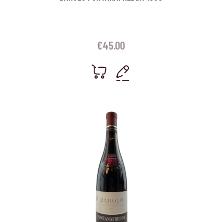
€
45.00