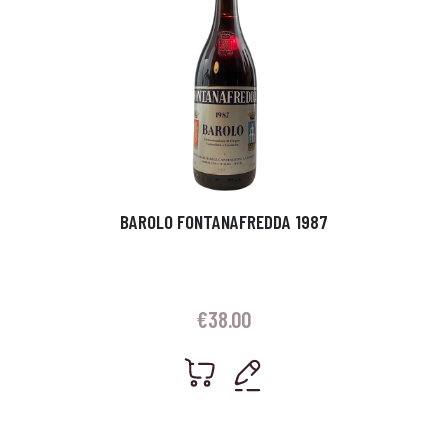
BAROLO FONTANAFREDDA 1987
€
38.00