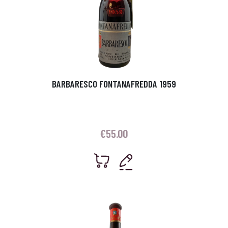
BARBARESCO FONTANAFREDDA 1959
€
55.00