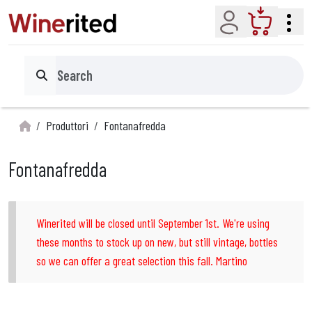
Account
Cart
Search
Produttori
Fontanafredda
Fontanafredda
Winerited will be closed until September 1st. We're using
these months to stock up on new, but still vintage, bottles
so we can offer a great selection this fall. Martino