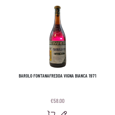
BAROLO FONTANAFREDDA VIGNA BIANCA 1971
€
58.00