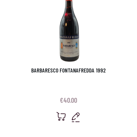
BARBARESCO FONTANAFREDDA 1992
€
40.00