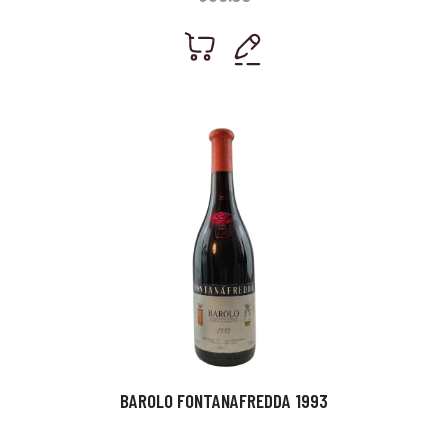
BAROLO FONTANAFREDDA 1993