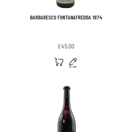
BARBARESCO FONTANAFREDDA 1974
€
45.00