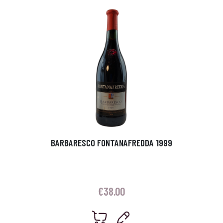
BARBARESCO FONTANAFREDDA 1999
€
38.00