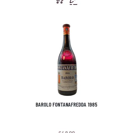
BAROLO FONTANAFREDDA 1985