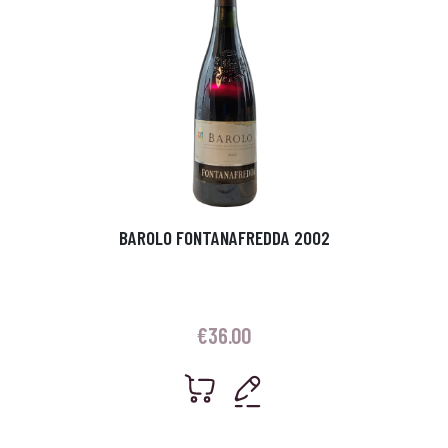
BAROLO FONTANAFREDDA 2002
€
36.00