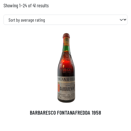
Showing 1–24 of 41 results
BARBARESCO FONTANAFREDDA 1958