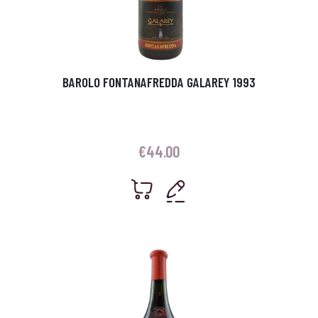
BAROLO FONTANAFREDDA GALAREY 1993
€
44.00