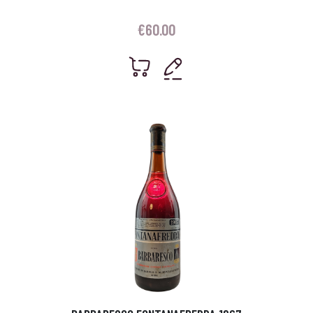
€
60.00