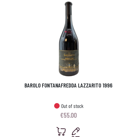
BAROLO FONTANAFREDDA LAZZARITO 1996
Out of stock
€
55.00