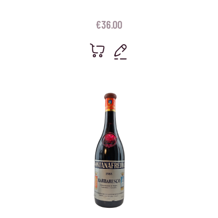
€
36.00