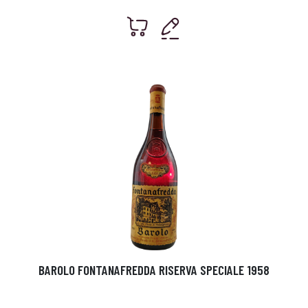
BAROLO FONTANAFREDDA RISERVA SPECIALE 1958