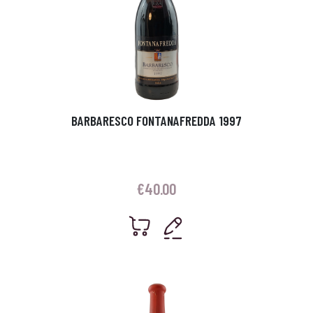
BARBARESCO FONTANAFREDDA 1997
€
40.00