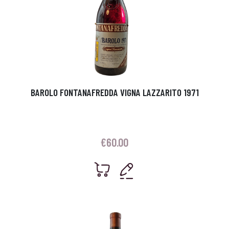
BAROLO FONTANAFREDDA VIGNA LAZZARITO 1971
€
60.00