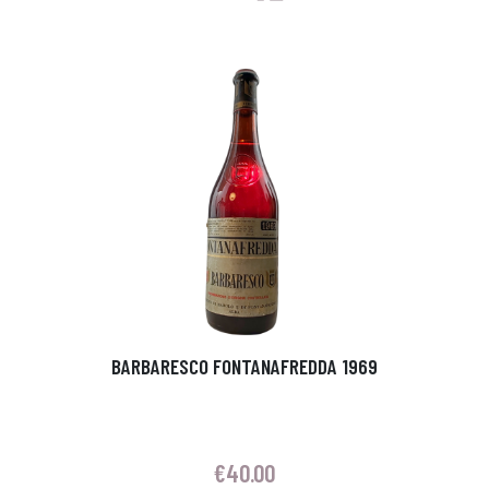
BARBARESCO FONTANAFREDDA 1969
€
40.00