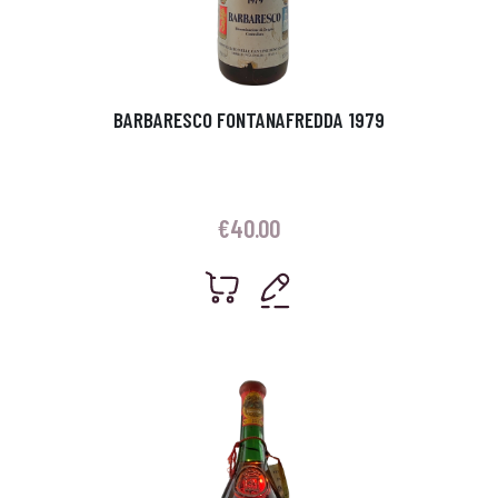
BARBARESCO FONTANAFREDDA 1979
€
40.00