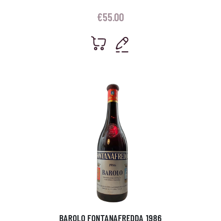
€
55.00
BAROLO FONTANAFREDDA 1986