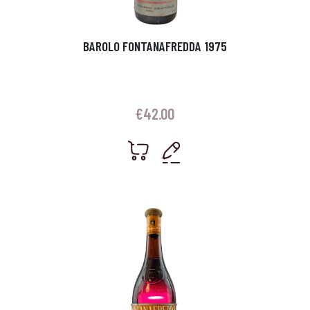
BAROLO FONTANAFREDDA 1975
€
42.00